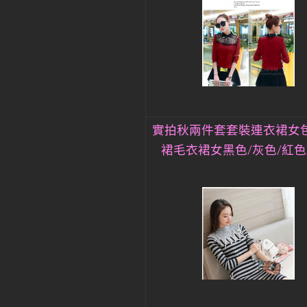
實拍秋兩件套套裝連衣裙女
裙毛衣裙女黑色/灰色/紅色