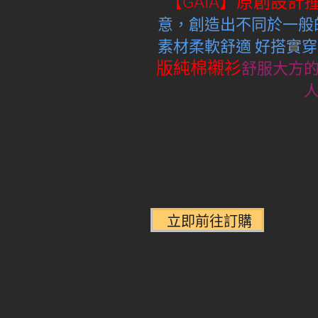
【GAIA】原創設
意，創造出不同於一般
素材柔軟舒適 好搭實
版純棉襯衫
舒
服大方的