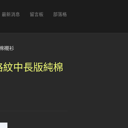
最新消息
留言板
部落格
純棉襯衫
格紋中長版純棉