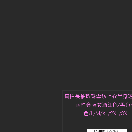
實拍長袖珍珠雪紡上衣半身
兩件套裝女酒紅色/黑色
色/L/M/XL/2XL/3XL