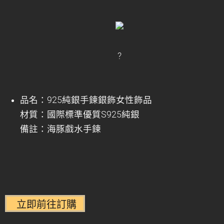
?
品名：925純銀手鍊銀飾女性飾品
材質：國際標準優質S925純銀
備註：海豚戲水手鍊