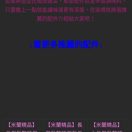
如果將造型比喻成做菜，那麼配件就是辛香調味料，
只要撒上一點就能讓味道更有深度。在這裡就將我推
薦的配件介紹給大家吧！
↓看更多推薦的配件↓
【米蘭精品】
【米蘭精品】長
【米蘭精品】