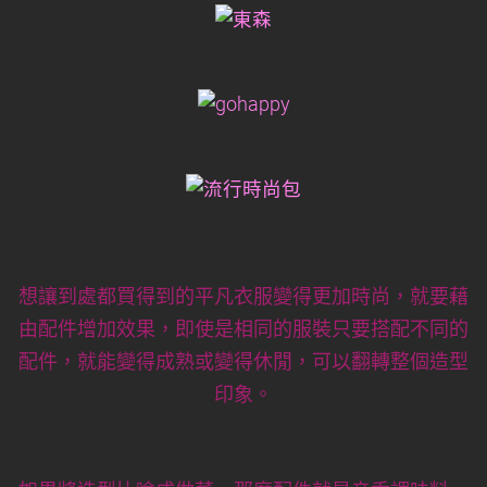
想讓到處都買得到的平凡衣服變得更加時尚，就要藉
由配件增加效果，即使是相同的服裝只要搭配不同的
配件，就能變得成熟或變得休閒，可以翻轉整個造型
印象。