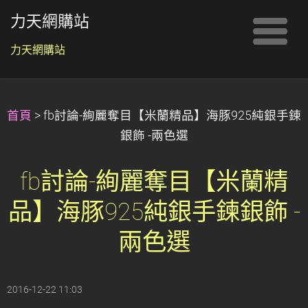
力天網購站
力天網購站
首頁
>
fb討論-絢麗奪目【米蘭精品】海豚925純銀手鍊
銀飾 -兩色選
fb討論-絢麗奪目【米蘭精
品】海豚925純銀手鍊銀飾 -
兩色選
2016-12-22 11:03