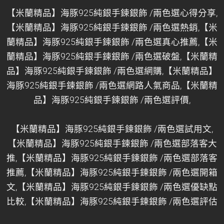
【米蘭精品】海豚925純銀手鍊銀飾 /兩色選心得分享,
【米蘭精品】海豚925純銀手鍊銀飾 /兩色選熱銷,【米
蘭精品】海豚925純銀手鍊銀飾 /兩色選真心推薦,【米
蘭精品】海豚925純銀手鍊銀飾 /兩色選破盤,【米蘭精
品】海豚925純銀手鍊銀飾 /兩色選網購,【米蘭精品】
海豚925純銀手鍊銀飾 /兩色選網路人氣商品,【米蘭精
品】海豚925純銀手鍊銀飾 /兩色選評價,
【米蘭精品】海豚925純銀手鍊銀飾 /兩色選試用文,
【米蘭精品】海豚925純銀手鍊銀飾 /兩色選部落客大
推,【米蘭精品】海豚925純銀手鍊銀飾 /兩色選部落客
推薦,【米蘭精品】海豚925純銀手鍊銀飾 /兩色選開箱
文,【米蘭精品】海豚925純銀手鍊銀飾 /兩色選優缺點
比較,【米蘭精品】海豚925純銀手鍊銀飾 /兩色選評估