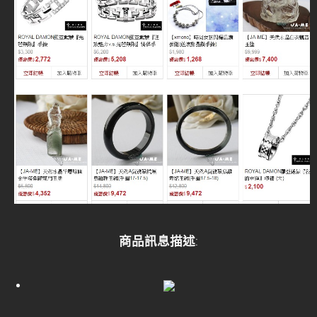
商品訊息描述
: