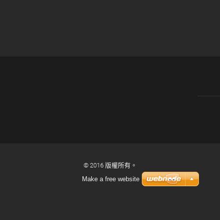
© 2016 版權所有。
Make a free website