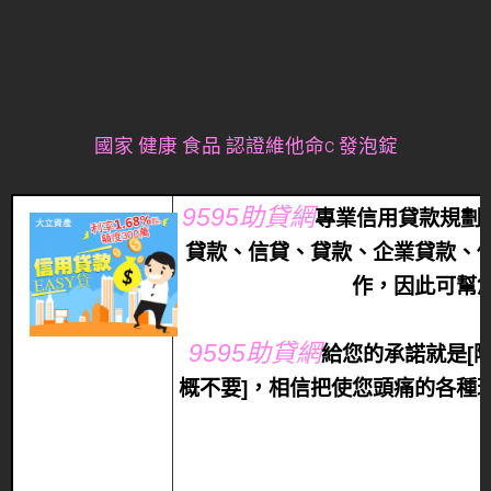
國家 健康 食品 認證
維他命c 發泡錠
9595助貸網
專業信用貸款規劃
貸款、信貸、貸款、企業貸款、
作，因此可幫
9595助貸網
給您的承諾就是[
概不要]，相信把使您頭痛的各種