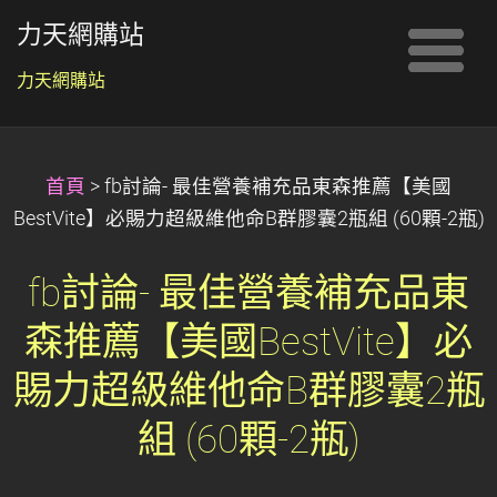
力天網購站
力天網購站
首頁
>
fb討論- 最佳營養補充品東森推薦【美國
BestVite】必賜力超級維他命B群膠囊2瓶組 (60顆-2瓶)
fb討論- 最佳營養補充品東
森推薦【美國BestVite】必
賜力超級維他命B群膠囊2瓶
組 (60顆-2瓶)