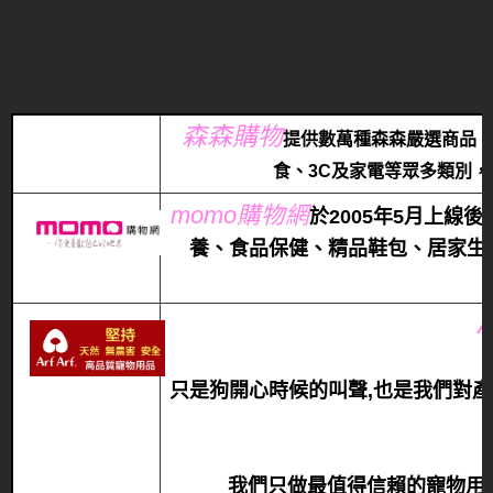
森森購物
提供數萬種森森嚴選商品
食、3C及家電等眾多類別
momo購物網
於2005年5月上線
養、食品保健、精品鞋包、居家生
只是狗開心時候的叫聲,也是我們對產品的
我們只做最值得信賴的寵物用品 F= F