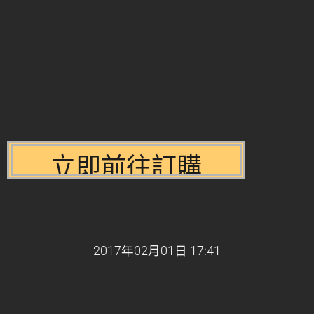
2017年02月01日 17:41