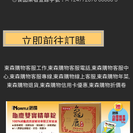
東森購物客服工作,東森購物客服電話,東森購物客服中
心,東森購物客服專線,東森購物線上客服,東森購物年菜,
東森購物退貨,東森購物信用卡優惠,東森購物折價卷