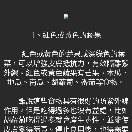
1、紅色或黃色的蔬果
紅色或黃色的蔬果或深綠色的葉
菜，可以增強皮膚抵抗力，有效隔離紫
外線。紅色或黃色蔬果有芒果、木瓜、
地瓜、南瓜、胡蘿蔔、番茄等食物。
雖說這些食物具有很好的防紫外線
作用，但是吃得過多也沒有益處，比如
胡蘿蔔吃得過多就會產生毒性，並能使
皮膚變得暗黃。停止食用後，也得需要