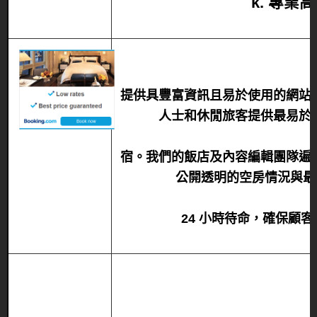
k. 專業
提供具豐富資訊且易於使用的網站
人士和休閒旅客提供最易於
宿。我們的飯店及內容編輯團隊遍
公開透明的空房情況與最
24 小時待命，確保顧