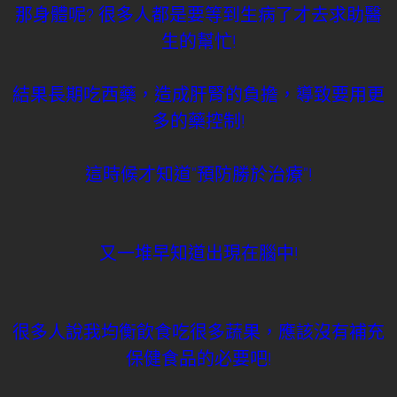
那身體呢? 很多人都是要等到生病了才去求助醫
生的幫忙!
結果長期吃西藥，造成肝腎的負擔，導致要用更
多的藥控制!
這時候才知道"預防勝於治療"!
又一堆早知道出現在腦中!
很多人說我均衡飲食吃很多蔬果，應該沒有補充
保健食品的必要吧!