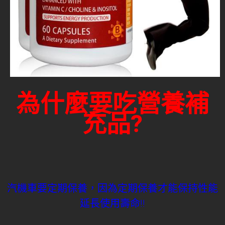
為什麼要吃營養補
充品?
汽機車要定期保養，因為定期保養才能保持性能
延長使用壽命!!